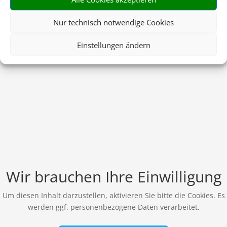
Nur technisch notwendige Cookies
Einstellungen ändern
Wir brauchen Ihre Einwilligung
Um diesen Inhalt darzustellen, aktivieren Sie bitte die Cookies. Es
werden ggf. personenbezogene Daten verarbeitet.