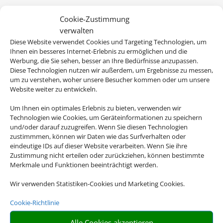
Cookie-Zustimmung
verwalten
Diese Website verwendet Cookies und Targeting Technologien, um
Ihnen ein besseres Internet-Erlebnis zu ermöglichen und die
Werbung, die Sie sehen, besser an Ihre Bedürfnisse anzupassen.
Diese Technologien nutzen wir außerdem, um Ergebnisse zu messen,
um zu verstehen, woher unsere Besucher kommen oder um unsere
Website weiter zu entwickeln.
Um Ihnen ein optimales Erlebnis zu bieten, verwenden wir
Technologien wie Cookies, um Geräteinformationen zu speichern
und/oder darauf zuzugreifen. Wenn Sie diesen Technologien
zustimmmen, können wir Daten wie das Surfverhalten oder
eindeutige IDs auf dieser Website verarbeiten. Wenn Sie ihre
Zustimmung nicht erteilen oder zurückziehen, können bestimmte
Merkmale und Funktionen beeinträchtigt werden.
Wir verwenden Statistiken-Cookies und Marketing Cookies.
Cookie-Richtlinie
Alle Cookies akzeptieren