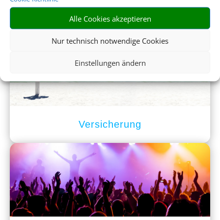
Mietwagen
Alle Cookies akzeptieren
Nur technisch notwendige Cookies
Einstellungen ändern
Versicherung