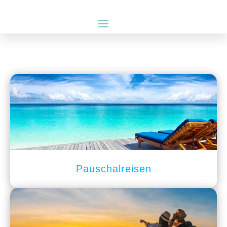
Pauschalreisen