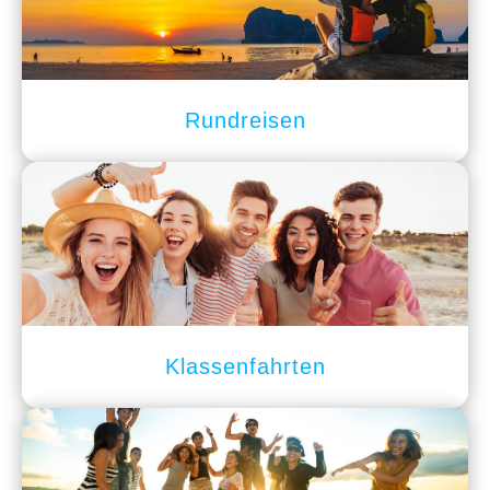
Rundreisen
Klassenfahrten