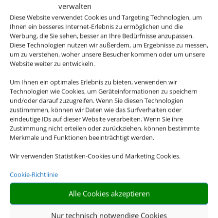
verwalten
Diese Website verwendet Cookies und Targeting Technologien, um
Ihnen ein besseres Internet-Erlebnis zu ermöglichen und die
Werbung, die Sie sehen, besser an Ihre Bedürfnisse anzupassen.
Diese Technologien nutzen wir außerdem, um Ergebnisse zu messen,
um zu verstehen, woher unsere Besucher kommen oder um unsere
Website weiter zu entwickeln.
Um Ihnen ein optimales Erlebnis zu bieten, verwenden wir
Technologien wie Cookies, um Geräteinformationen zu speichern
und/oder darauf zuzugreifen. Wenn Sie diesen Technologien
zustimmmen, können wir Daten wie das Surfverhalten oder
eindeutige IDs auf dieser Website verarbeiten. Wenn Sie ihre
Zustimmung nicht erteilen oder zurückziehen, können bestimmte
Merkmale und Funktionen beeinträchtigt werden.
Wir verwenden Statistiken-Cookies und Marketing Cookies.
Cookie-Richtlinie
Alle Cookies akzeptieren
Nur technisch notwendige Cookies