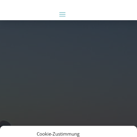
Cookie-Zustimmung