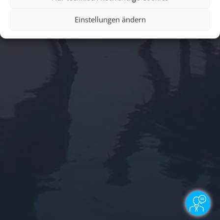
Einstellungen ändern