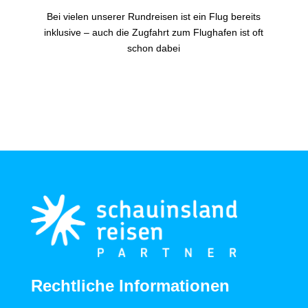
Bei vielen unserer Rundreisen ist ein Flug bereits
inklusive – auch die Zugfahrt zum Flughafen ist oft
schon dabei
Rechtliche Informationen