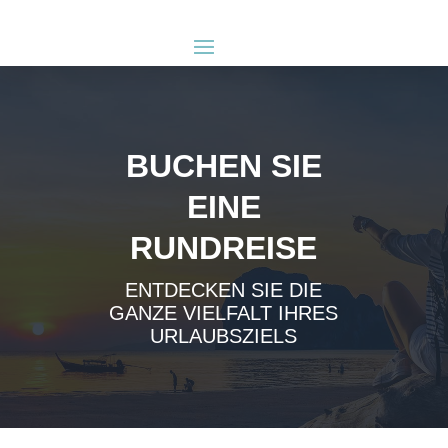
BUCHEN SIE
EINE
RUNDREISE
ENTDECKEN SIE DIE
GANZE VIELFALT IHRES
URLAUBSZIELS