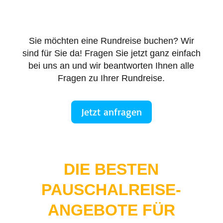
Sie möchten eine Rundreise buchen? Wir
sind für Sie da! Fragen Sie jetzt ganz einfach
bei uns an und wir beantworten Ihnen alle
Fragen zu Ihrer Rundreise.
Jetzt anfragen
DIE BESTEN
PAUSCHALREISE-
ANGEBOTE FÜR