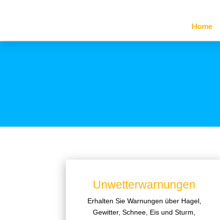
Home
Unwetterwarnungen
Erhalten Sie Warnungen über Hagel,
Gewitter, Schnee, Eis und Sturm,