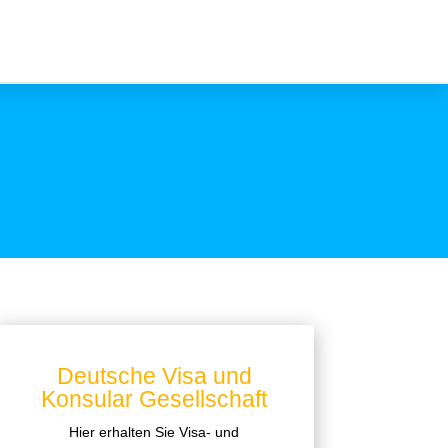
Deutsche Visa und
Konsular Gesellschaft
Hier erhalten Sie Visa- und