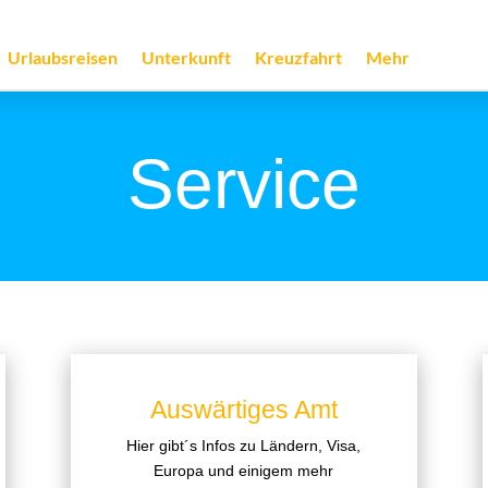
Urlaubsreisen
Unterkunft
Kreuzfahrt
Mehr
Service
Auswärtiges Amt
Hier gibt´s Infos zu Ländern, Visa,
Europa und einigem mehr