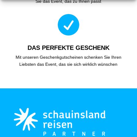
Sie das Event, das zu Ihnen passt

DAS PERFEKTE GESCHENK
Mit unseren Geschenkgutscheinen schenken Sie Ihren
Liebsten das Event, das sie sich wirklich wünschen