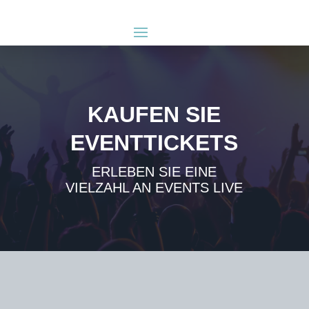
KAUFEN SIE
EVENTTICKETS
ERLEBEN SIE EINE
VIELZAHL AN EVENTS LIVE